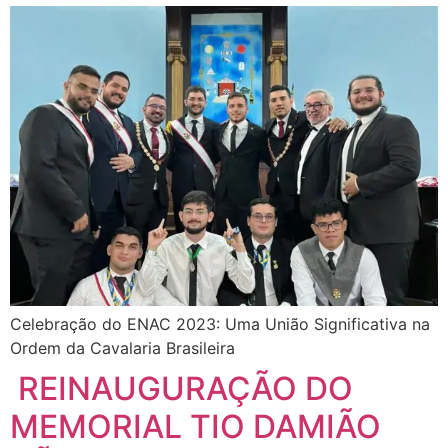
Celebração do ENAC 2023: Uma União Significativa na
Ordem da Cavalaria Brasileira
REINAUGURAÇÃO DO
MEMORIAL TIO DAMIÃO